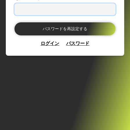
ログイン
パスワード