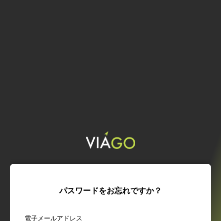
パスワードをお忘れですか？
電子メールアドレス