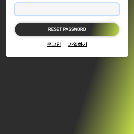
로그인
가입하기