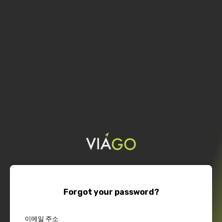
Forgot your password?
이메일 주소